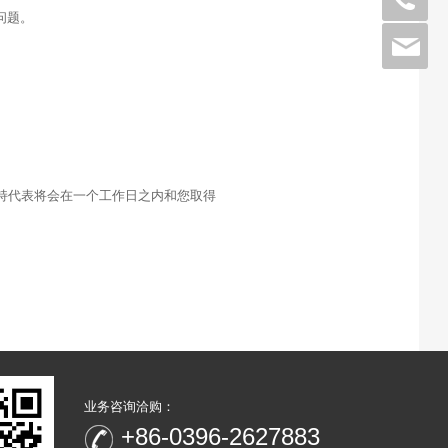
问题。
ji
持代表将会在一个工作日之内和您取得
业务咨询洽购：
+86-0396-2627883