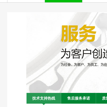
技术支持热线
售后服务承诺
质